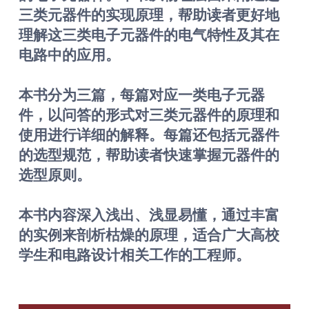
三类元器件的实现原理，帮助读者更好地
理解这三类电子元器件的电气特性及其在
电路中的应用。
本书分为三篇，每篇对应一类电子元器
件，以问答的形式对三类元器件的原理和
使用进行详细的解释。每篇还包括元器件
的选型规范，帮助读者快速掌握元器件的
选型原则。
本书内容深入浅出、浅显易懂，通过丰富
的实例来剖析枯燥的原理，适合广大高校
学生和电路设计相关工作的工程师。