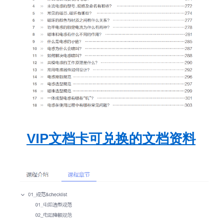
VIP文档卡可兑换的文档资料