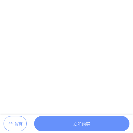
首页
立即购买