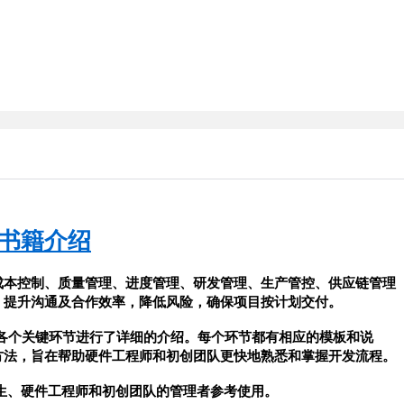
书籍介绍
成本控制、质量管理、进度管理、研发管理、生产管控、供应链管理
，提升沟通及合作效率，降低风险，确保项目按计划交付。
方法，旨在帮助硬件工程师和初创团队更快地熟悉和掌握开发流程。
师生、硬件工程师和初创团队的管理者参考使用。