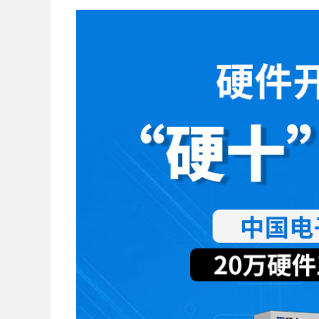
开发板
宣传服务
视频课程
智能无人机