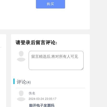
购买
请登录后
留言评论:
评论
(4)
佚名
2024-03-24 23:05:17
能开电子发票吗